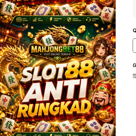
Open
Q
media
5
in
modal
G