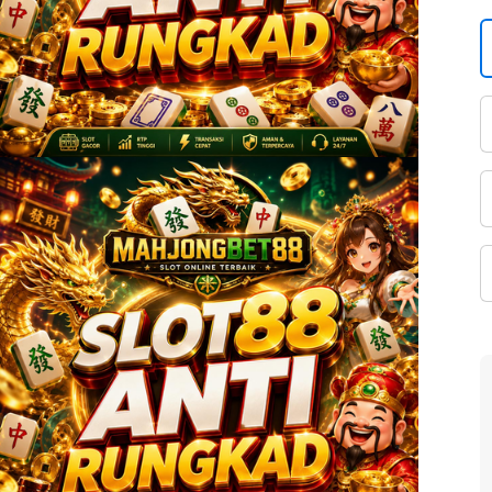
Open
media
3
in
modal