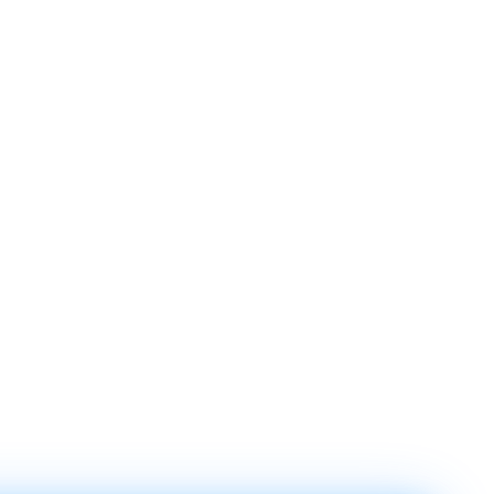
Eksklusif
Eksklusif