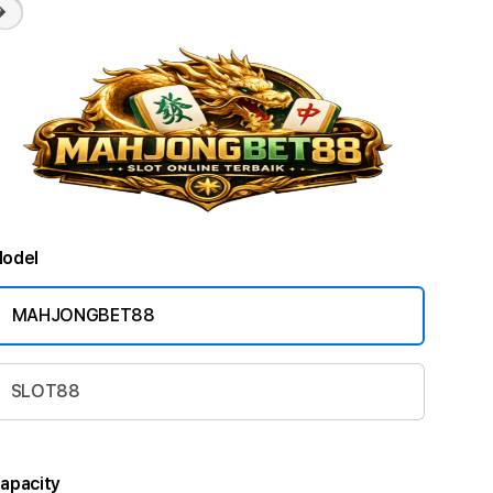
�
odel
MAHJONGBET88
SLOT88
apacity