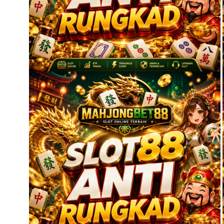
Open
media
2
in
modal