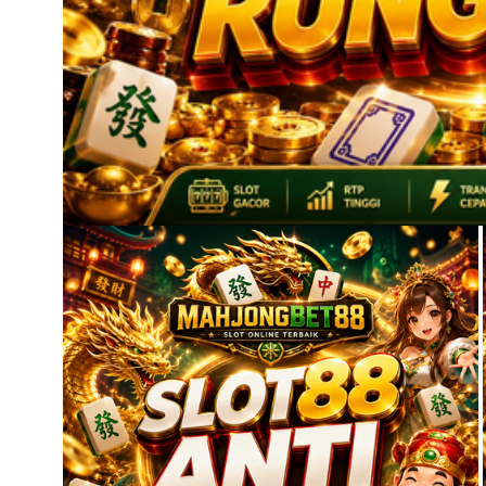
Open
media
1
in
modal