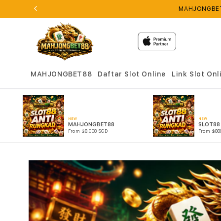
MAHJONGBET88
MAHJONGBET88
Daftar Slot Online
Link Slot Onl
NEW
NEW
MAHJONGBET88
SLOT88
From $8.008 SGD
From $88
Skip to
product
information