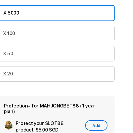
X 5000
X 100
X 50
X 20
Protection+ for MAHJONGBET88 (1 year
plan)
Protect your SLOT88
Add
Add
product.
$5.00 SGD
Apple