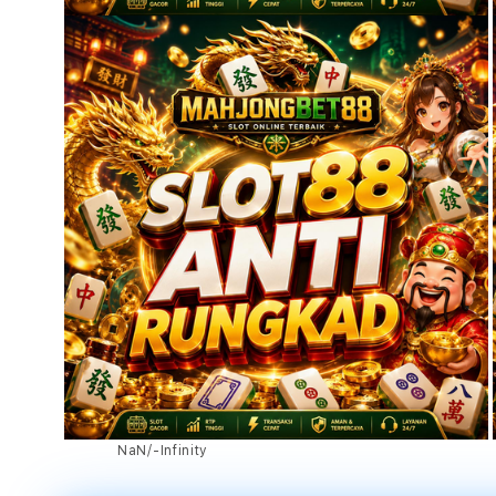
Open
media
6
in
modal
Open
of
NaN
/
-Infinity
media
8