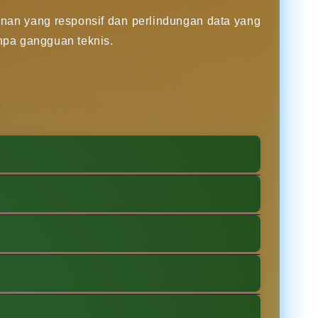
nan yang responsif dan perlindungan data yang
npa gangguan teknis.
berbagai macam permainan gulungan digital
lengkap dari provider ternama seperti Slot88.
at stabil. Hal ini memastikan seluruh data
an perkalian (multiplier) bertingkat. Fitur ini
 rungkad" oleh komunitas slot online.
a imersif, serta RTP (Return to Player) yang