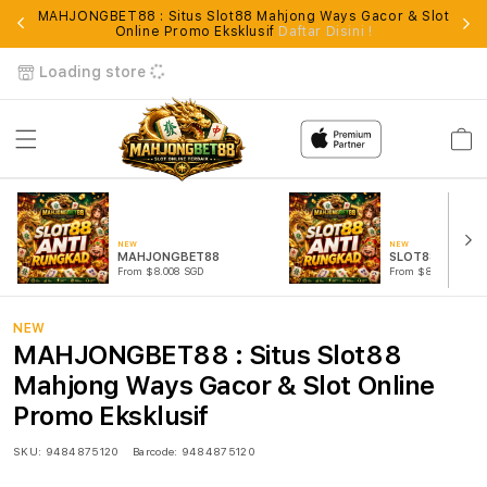
MAHJONGBET88 : Situs Slot88 Mahjong Ways Gacor & Slot
Online Promo Eksklusif
Daftar Disini !
Loading store
Cart
NEW
NEW
MAHJONGBET88
SLOT88
From $8.008 SGD
From $889.99 SGD
NEW
MAHJONGBET88 : Situs Slot88
Mahjong Ways Gacor & Slot Online
Promo Eksklusif
SKU:
9484875120
Barcode:
9484875120