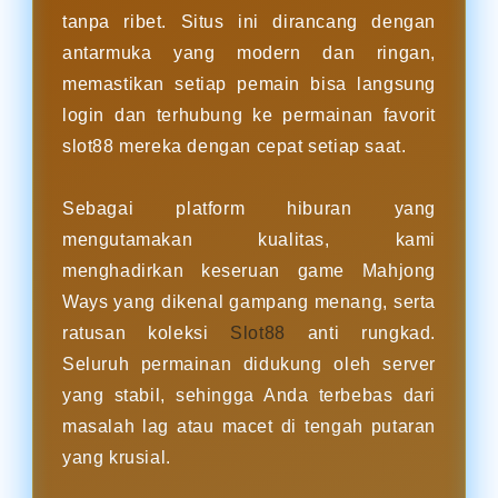
tanpa ribet. Situs ini dirancang dengan
antarmuka yang modern dan ringan,
memastikan setiap pemain bisa langsung
login dan terhubung ke permainan favorit
slot88 mereka dengan cepat setiap saat.
Sebagai platform hiburan yang
mengutamakan kualitas, kami
menghadirkan keseruan game Mahjong
Ways yang dikenal gampang menang, serta
ratusan koleksi
Slot88
anti rungkad.
Seluruh permainan didukung oleh server
yang stabil, sehingga Anda terbebas dari
masalah lag atau macet di tengah putaran
yang krusial.