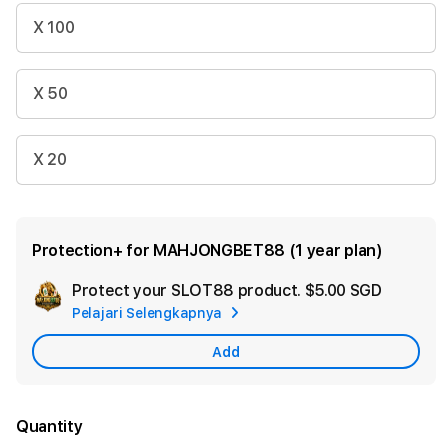
X 100
X 50
X 20
Protection+ for MAHJONGBET88 (1 year plan)
Protect your SLOT88 product.
$5.00 SGD
Add
Pelajari Selengkapnya
Apple
Care
Add
Quantity