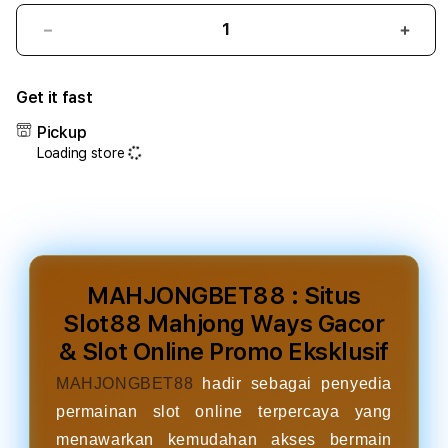
Decrease
Incr
quantity
quant
for
for
Get it fast
MAHJONGBET88
MAH
:
:
Pickup
Situs
Situs
Loading store
Slot88
Slot
Mahjong
Mahj
Ways
Ways
Gacor
Gaco
&
&
Slot
Slot
Online
Onlin
MAHJONGBET88 : Situs
Promo
Prom
Slot88 Mahjong Ways Gacor
Eksklusif
Ekskl
& Slot Online Promo Eksklusif
MAHJONGBET88
hadir sebagai penyedia
permainan slot online terpercaya yang
menawarkan kemudahan akses bermain