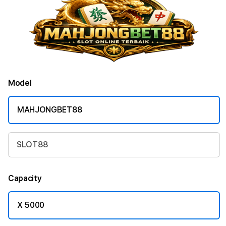
Model
MAHJONGBET88
SLOT88
Capacity
X 5000