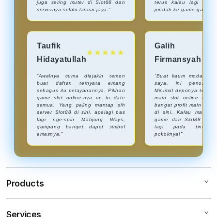
juga sering muter di Slot88 dan
terus kalau lagi bose
servernya selalu lancar jaya.”
pindah ke game-game lai
Taufik
Galih
★★★★★
★★
Hidayatullah
Firmansyah
“Awalnya cuma diajakin temen
“Buat kaum modal rec
buat daftar, ternyata emang
saya, ini penolong 
sebagus itu pelayanannya. Pilihan
Minimal deponya terjan
game slot online-nya up to date
main slot online haria
semua. Yang paling mantap sih
banget profit main Mah
server Slot88 di sini, apalagi pas
di sini. Kalau mau vari
lagi nge-spin Mahjong Ways,
game dari Slot88 juga
gampang banget dapet simbol
lagi pada tinggi.
emasnya.”
pokoknya!”
Products
Services
SLOT88